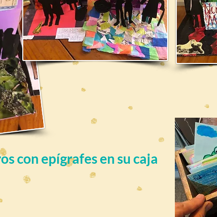
os con epígrafes en su caja