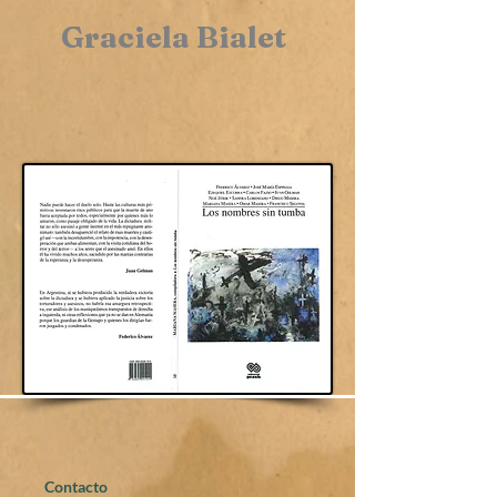
Graciela Bialet
Contacto